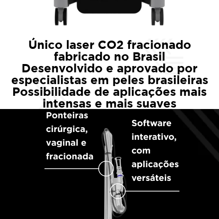
Único laser CO2 fracionado
fabricado no Brasil
Desenvolvido e aprovado por
especialistas em peles brasileiras
Possibilidade de aplicações mais
intensas e mais suaves