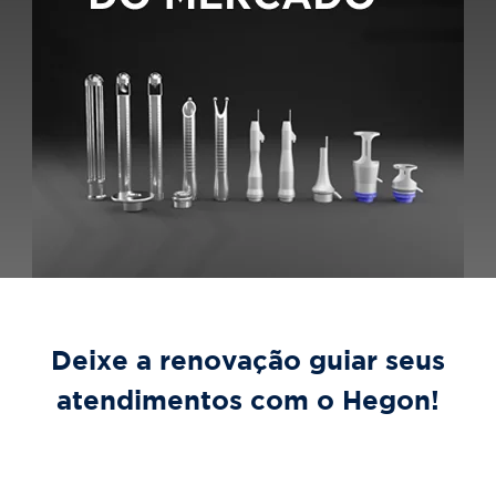
Deixe a renovação guiar seus
atendimentos com o Hegon!