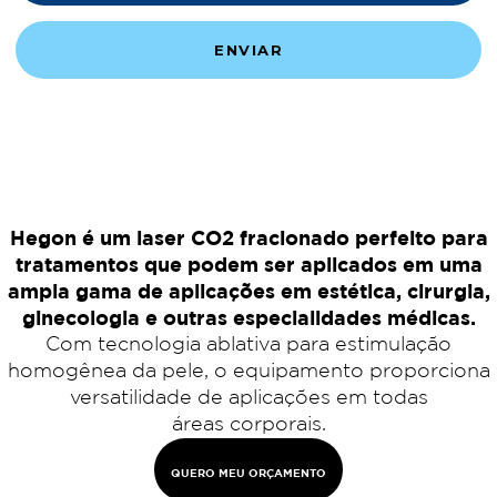
Hegon é um laser CO2 fracionado perfeito para
tratamentos que podem ser aplicados em uma
ampla gama de aplicações em estética, cirurgia,
ginecologia e outras especialidades médicas.
Com tecnologia ablativa para estimulação
homogênea da pele, o equipamento proporciona
versatilidade de aplicações em todas
áreas corporais.
QUERO MEU ORÇAMENTO