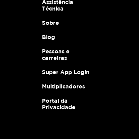
Assistência
Técnica
Sobre
Blog
Pessoas e
carreiras
Super App Login
Multiplicadores
Portal da
Privacidade