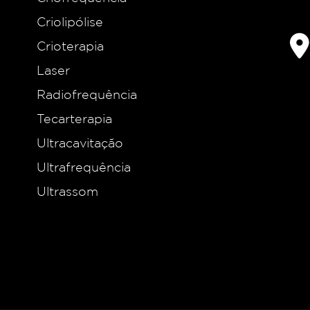
Criolipólise
Crioterapia
Laser
Radiofrequência
Tecarterapia
Ultracavitação
Ultrafrequência
Ultrassom