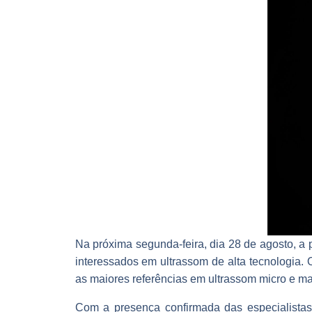
Na próxima segunda-feira, dia 28 de agosto, a p
interessados em ultrassom de alta tecnologia.
as maiores referências em ultrassom micro e ma
Com a presença confirmada das especialistas