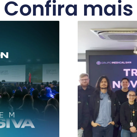
Confira mais