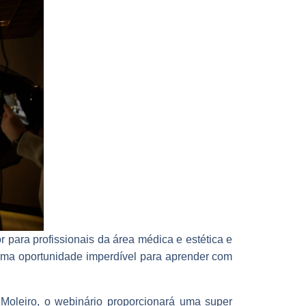
r para profissionais da área médica e estética e
 uma oportunidade imperdível para aprender com
Moleiro, o webinário proporcionará uma super