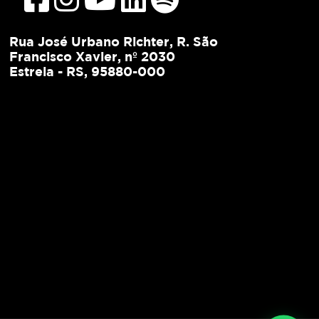
Rua José Urbano Richter, R. São
Francisco Xavier, nº 2030
Estrela - RS, 95880-000