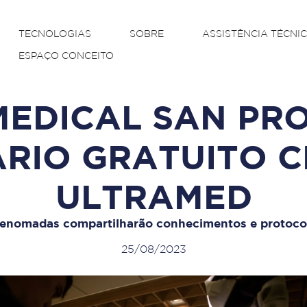
TECNOLOGIAS
SOBRE
ASSISTÊNCIA TÉCNI
ESPAÇO CONCEITO
EDICAL SAN PR
RIO GRATUITO C
ULTRAMED
renomadas compartilharão conhecimentos e protoco
25/08/2023