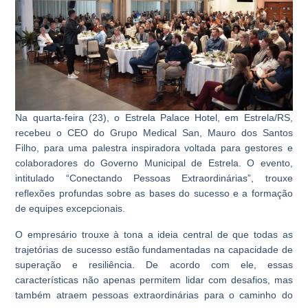
Na quarta-feira (23), o Estrela Palace Hotel, em Estrela/RS,
recebeu o CEO do Grupo Medical San, Mauro dos Santos
Filho, para uma palestra inspiradora voltada para gestores e
colaboradores do Governo Municipal de Estrela. O evento,
intitulado “Conectando Pessoas Extraordinárias”, trouxe
reflexões profundas sobre as bases do sucesso e a formação
de equipes excepcionais.
O empresário trouxe à tona a ideia central de que todas as
trajetórias de sucesso estão fundamentadas na capacidade de
superação e resiliência. De acordo com ele, essas
características não apenas permitem lidar com desafios, mas
também atraem pessoas extraordinárias para o caminho do