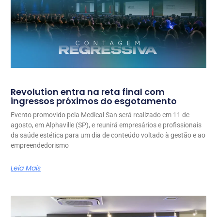
Revolution entra na reta final com
ingressos próximos do esgotamento
Evento promovido pela Medical San será realizado em 11 de
agosto, em Alphaville (SP), e reunirá empresários e profissionais
da saúde estética para um dia de conteúdo voltado à gestão e ao
empreendedorismo
Leia Mais