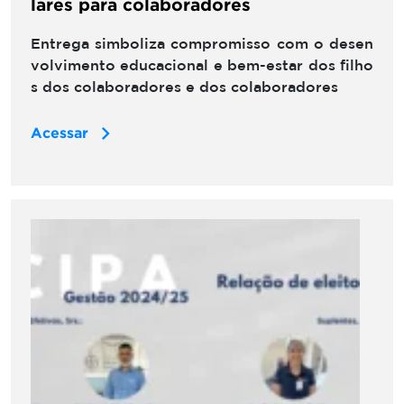
lares para colaboradores
Entrega simboliza compromisso com o desen
volvimento educacional e bem-estar dos filho
s dos colaboradores e dos colaboradores
Acessar