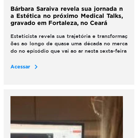
Bárbara Saraiva revela sua jornada n
a Estética no próximo Medical Talks,
gravado em Fortaleza, no Ceará
Esteticista revela sua trajetória e transformaç
ões ao longo de quase uma década no merca
do no episódio que vai ao ar nesta sexta-feira
Acessar