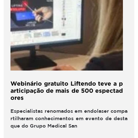
Webinário gratuito Liftendo teve a p
articipação de mais de 500 espectad
ores
Especialistas renomados em endolaser compa
rtilharam conhecimentos em evento de desta
que do Grupo Medical San