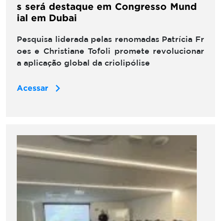
s será destaque em Congresso Mund
ial em Dubai
Pesquisa liderada pelas renomadas Patrícia Fr
oes e Christiane Tofoli promete revolucionar
a aplicação global da criolipólise
Acessar