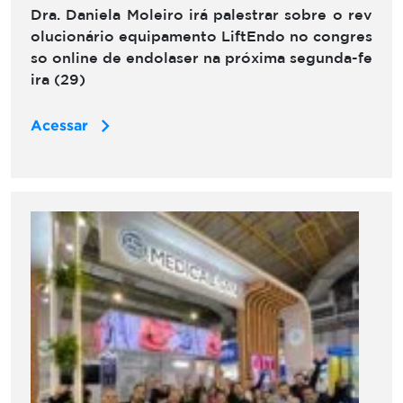
Dra. Daniela Moleiro irá palestrar sobre o rev
olucionário equipamento LiftEndo no congres
so online de endolaser na próxima segunda-fe
ira (29)
Acessar