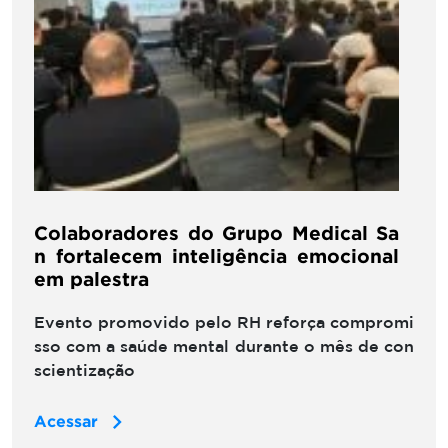
Colaboradores do Grupo Medical Sa
n fortalecem inteligência emocional
em palestra
Evento promovido pelo RH reforça compromi
sso com a saúde mental durante o mês de con
scientização
Acessar