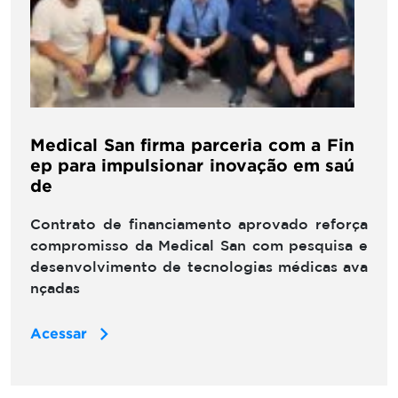
Medical San firma parceria com a Fin
ep para impulsionar inovação em saú
de
Contrato de financiamento aprovado reforça
compromisso da Medical San com pesquisa e
desenvolvimento de tecnologias médicas ava
nçadas
Acessar