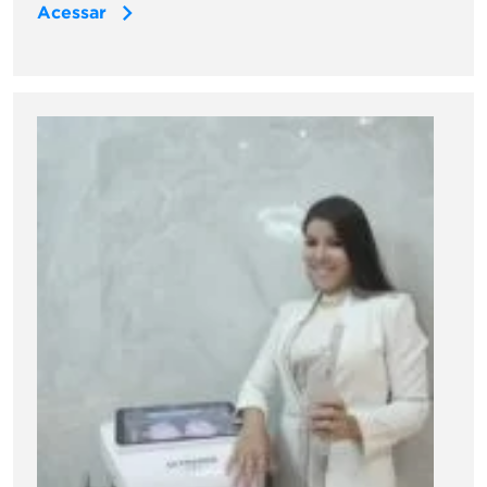
Acessar