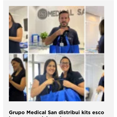
Grupo Medical San distribui kits esco