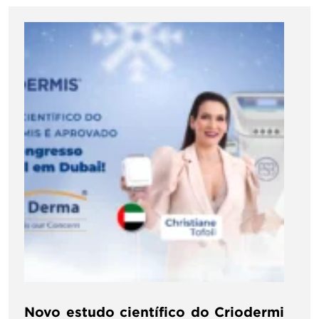
Novo estudo científico do Criodermi