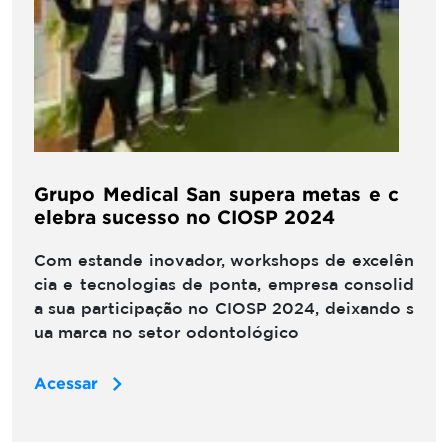
Grupo Medical San supera metas e c
elebra sucesso no CIOSP 2024
Com estande inovador, workshops de excelên
cia e tecnologias de ponta, empresa consolid
a sua participação no CIOSP 2024, deixando s
ua marca no setor odontológico
Acessar