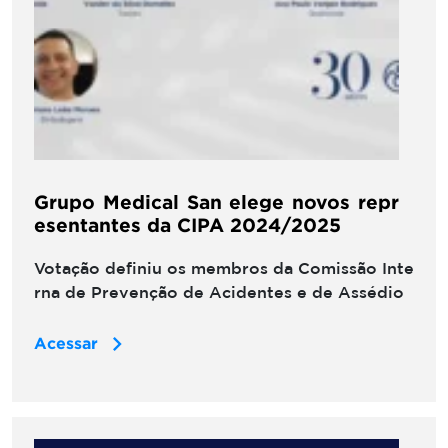
Grupo Medical San elege novos repr
esentantes da CIPA 2024/2025
Votação definiu os membros da Comissão Inte
rna de Prevenção de Acidentes e de Assédio
Acessar