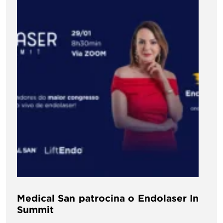
Medical San patrocina o Endolaser In
Summit