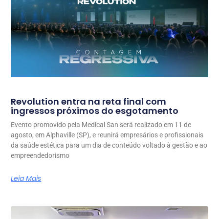
Revolution entra na reta final com
ingressos próximos do esgotamento
Evento promovido pela Medical San será realizado em 11 de
agosto, em Alphaville (SP), e reunirá empresários e profissionais
da saúde estética para um dia de conteúdo voltado à gestão e ao
empreendedorismo
Leia Mais