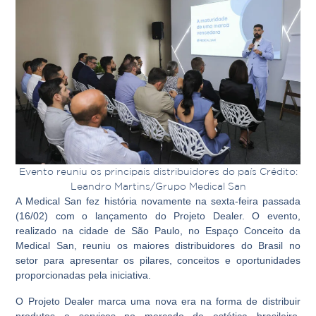
Evento reuniu os principais distribuidores do país Crédito:
Leandro Martins/Grupo Medical San
A Medical San fez história novamente na sexta-feira passada
(16/02) com o lançamento do Projeto Dealer. O evento,
realizado na cidade de São Paulo, no Espaço Conceito da
Medical San, reuniu os maiores distribuidores do Brasil no
setor para apresentar os pilares, conceitos e oportunidades
proporcionadas pela iniciativa.
O Projeto Dealer marca uma nova era na forma de distribuir
produtos e serviços no mercado de estética brasileiro.