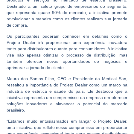
Destinado a um seleto grupo de empresários do segmento,
que representa quase 90% do mercado, a iniciativa promete
revolucionar a maneira como os clientes realizam sua jornada
de compra.
Os participantes puderam conhecer em detalhes como o
Projeto Dealer irá proporcionar uma experiência inovadora
tanto para distribuidores quanto para consumidores. A iniciativa
visa não apenas otimizar o processo de distribuição, mas
também oferecer novas oportunidades de negócios e
aprimorar a jornada do cliente.
Mauro dos Santos Filho, CEO e Presidente da Medical San,
ressaltou a importância do Projeto Dealer como um marco na
indústria de estética e saúde do país. Ele destacou que a
iniciativa representa um compromisso da empresa em oferecer
soluções inovadoras e alavancar o potencial do mercado
brasileiro.
“Estamos muito entusiasmados em lançar o Projeto Dealer,
uma iniciativa que reflete nosso compromisso em proporcionar
uma experiência excepcional tanto para nossos distribuidores