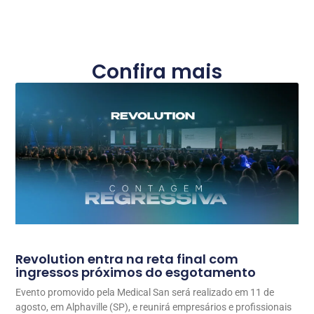
Confira mais
Revolution entra na reta final com
ingressos próximos do esgotamento
Evento promovido pela Medical San será realizado em 11 de
agosto, em Alphaville (SP), e reunirá empresários e profissionais