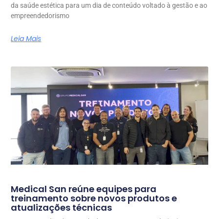
da saúde estética para um dia de conteúdo voltado à gestão e ao
empreendedorismo
Leia Mais
Medical San reúne equipes para
treinamento sobre novos produtos e
atualizações técnicas