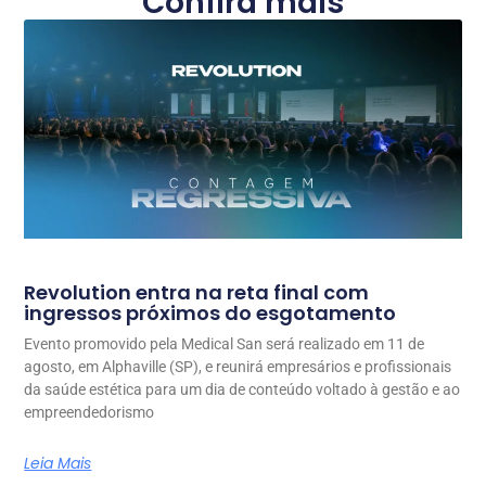
Confira mais
Revolution entra na reta final com
ingressos próximos do esgotamento
Evento promovido pela Medical San será realizado em 11 de
agosto, em Alphaville (SP), e reunirá empresários e profissionais
da saúde estética para um dia de conteúdo voltado à gestão e ao
empreendedorismo
Leia Mais