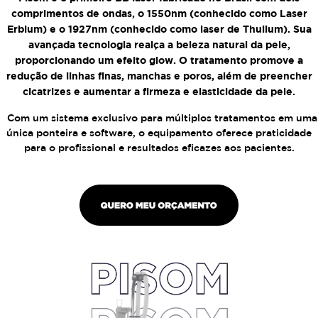
comprimentos de ondas, o 1550nm (conhecido como Laser
Erbium) e o 1927nm (conhecido como laser de Thulium). Sua
avançada tecnologia realça a beleza natural da pele,
proporcionando um efeito glow. O tratamento promove a
redução de linhas finas, manchas e poros, além de preencher
cicatrizes e aumentar a firmeza e elasticidade da pele.
Com um sistema exclusivo para múltiplos tratamentos em uma
única ponteira e software, o equipamento oferece praticidade
para o profissional e resultados eficazes aos pacientes.