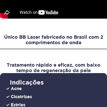
Único BB Laser fabricado no Brasil com 2
comprimentos de onda
Tratamento rápido e eficaz, com baixo
tempo de regeneração da pele
Indicações
Acne
Cicatrizes
Estrias