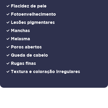
Flacidez de pele
Fotoenvelhecimento
Lesões pigmentares
Manchas
Melasma
Poros abertos
Queda de cabelo
Rugas finas
Textura e coloração irregulares