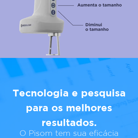
Tecnologia e pesquisa
para os melhores
resultados.
O Pisom tem sua eficácia