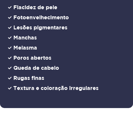
Flacidez de pele
Fotoenvelhecimento
Lesões pigmentares
Manchas
Melasma
Poros abertos
Queda de cabelo
Rugas finas
Textura e coloração irregulares