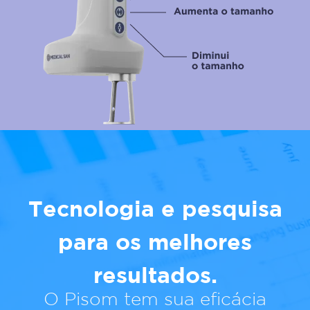
Tecnologia e pesquisa
para os melhores
resultados.
O Pisom tem sua eficácia