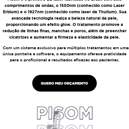
comprimentos de ondas, o 1550nm (conhecido como Laser
Erbium) e o 1927nm (conhecido como laser de Thulium). Sua
avançada tecnologia realça a beleza natural da pele,
proporcionando um efeito glow. O tratamento promove a
redução de linhas finas, manchas e poros, além de preencher
cicatrizes e aumentar a firmeza e elasticidade da pele.
Com um sistema exclusivo para múltiplos tratamentos em uma
única ponteira e software, o equipamento oferece praticidade
para o profissional e resultados eficazes aos pacientes.