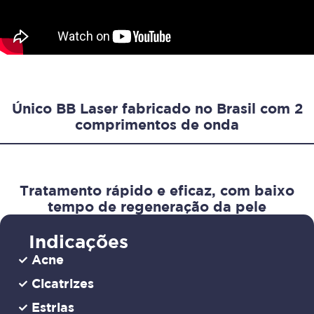
Único BB Laser fabricado no Brasil com 2
comprimentos de onda
Tratamento rápido e eficaz, com baixo
tempo de regeneração da pele
Indicações
Acne
Cicatrizes
Estrias