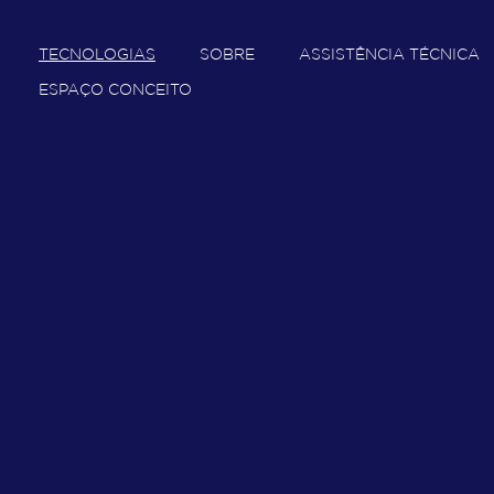
TECNOLOGIAS
SOBRE
ASSISTÊNCIA TÉCNICA
ESPAÇO CONCEITO