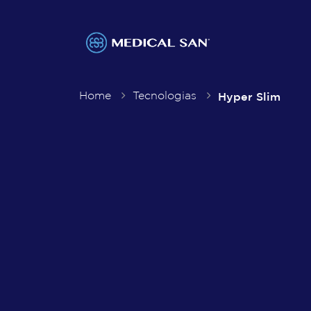
Hyper Slim
Home
>
Tecnologias
>