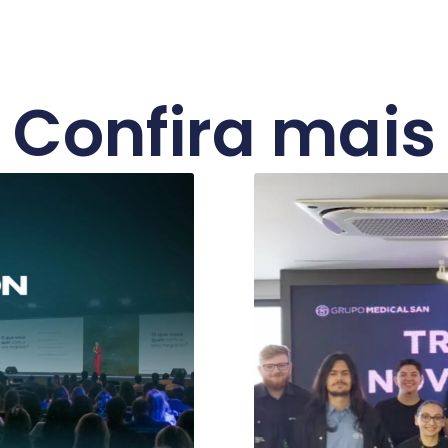
Confira mais