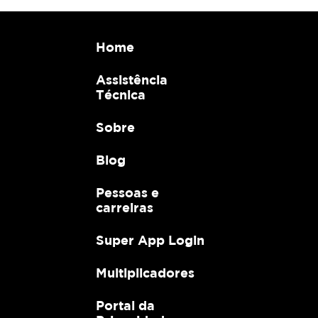
Home
Assistência
Técnica
Sobre
Blog
Pessoas e
carreiras
Super App Login
Multiplicadores
Portal da