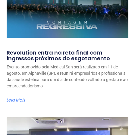
Revolution entra na reta final com
ingressos próximos do esgotamento
Evento promovido pela Medical San será realizado em 11 de
agosto, em Alphaville (SP), e reunirá empresários e profissionais
da saúde estética para um dia de conteúdo voltado à gestão e ao
empreendedorismo
Leia Mais