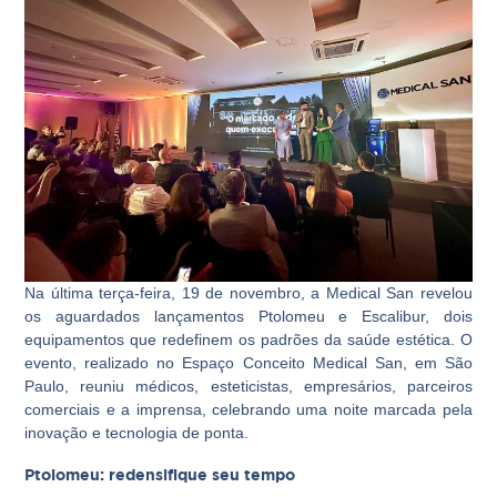
Na última terça-feira, 19 de novembro, a Medical San revelou
os aguardados lançamentos Ptolomeu e Escalibur, dois
equipamentos que redefinem os padrões da saúde estética. O
evento, realizado no Espaço Conceito Medical San, em São
Paulo, reuniu médicos, esteticistas, empresários, parceiros
comerciais e a imprensa, celebrando uma noite marcada pela
inovação e tecnologia de ponta.
Ptolomeu: redensifique seu tempo