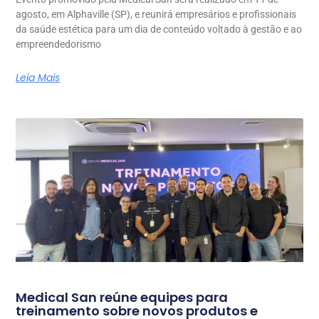
agosto, em Alphaville (SP), e reunirá empresários e profissionais
da saúde estética para um dia de conteúdo voltado à gestão e ao
empreendedorismo
Leia Mais
Medical San reúne equipes para
treinamento sobre novos produtos e