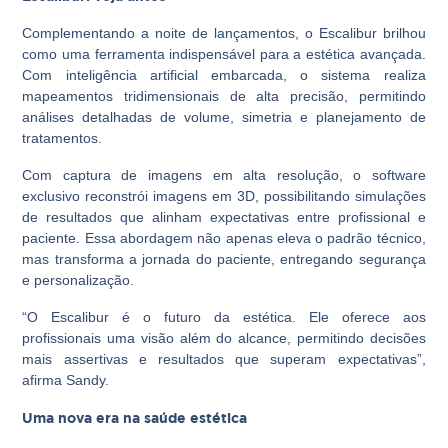
Complementando a noite de lançamentos, o Escalibur brilhou
como uma ferramenta indispensável para a estética avançada.
Com inteligência artificial embarcada, o sistema realiza
mapeamentos tridimensionais de alta precisão, permitindo
análises detalhadas de volume, simetria e planejamento de
tratamentos.
Com captura de imagens em alta resolução, o software
exclusivo reconstrói imagens em 3D, possibilitando simulações
de resultados que alinham expectativas entre profissional e
paciente. Essa abordagem não apenas eleva o padrão técnico,
mas transforma a jornada do paciente, entregando segurança
e personalização.
“O Escalibur é o futuro da estética. Ele oferece aos
profissionais uma visão além do alcance, permitindo decisões
mais assertivas e resultados que superam expectativas”,
afirma Sandy.
Uma nova era na saúde estética