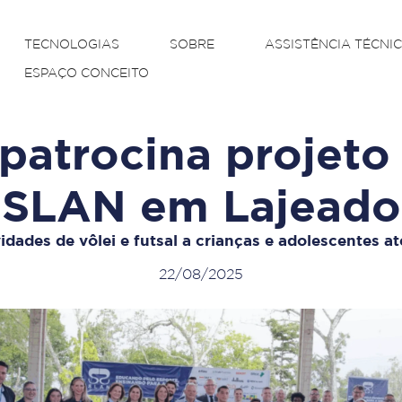
TECNOLOGIAS
SOBRE
ASSISTÊNCIA TÉCNI
ESPAÇO CONCEITO
patrocina projeto
SLAN em Lajeado
vidades de vôlei e futsal a crianças e adolescentes a
22/08/2025