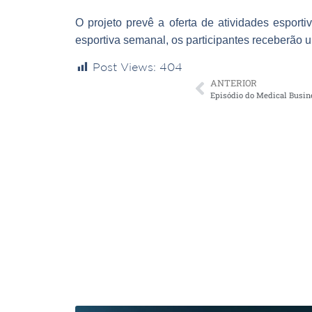
O projeto prevê a oferta de atividades esport
esportiva semanal, os participantes receberão
Post Views:
404
ANTERIOR