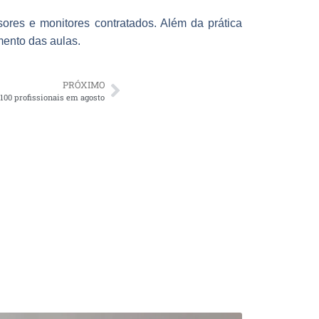
sores e monitores contratados. Além da prática
ento das aulas.
PRÓXIMO
100 profissionais em agosto