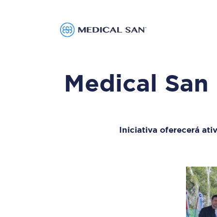
Medical San 
Iniciativa oferecerá ati