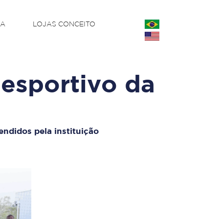
CA
LOJAS CONCEITO
 esportivo da
tendidos pela instituição