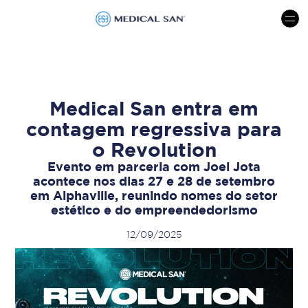
menu
Medical San entra em
contagem regressiva para
o Revolution
Evento em parceria com Joel Jota
acontece nos dias 27 e 28 de setembro
em Alphaville, reunindo nomes do setor
estético e do empreendedorismo
12/09/2025