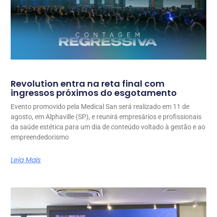
Revolution entra na reta final com
ingressos próximos do esgotamento
Evento promovido pela Medical San será realizado em 11 de
agosto, em Alphaville (SP), e reunirá empresários e profissionais
da saúde estética para um dia de conteúdo voltado à gestão e ao
empreendedorismo
Leia Mais