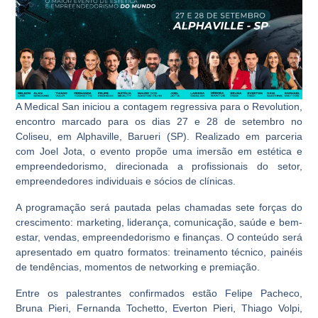
A Medical San iniciou a contagem regressiva para o Revolution,
encontro marcado para os dias 27 e 28 de setembro no
Coliseu, em Alphaville, Barueri (SP). Realizado em parceria
com Joel Jota, o evento propõe uma imersão em estética e
empreendedorismo, direcionada a profissionais do setor,
empreendedores individuais e sócios de clínicas.
A programação será pautada pelas chamadas sete forças do
crescimento: marketing, liderança, comunicação, saúde e bem-
estar, vendas, empreendedorismo e finanças. O conteúdo será
apresentado em quatro formatos: treinamento técnico, painéis
de tendências, momentos de networking e premiação.
Entre os palestrantes confirmados estão Felipe Pacheco,
Bruna Pieri, Fernanda Tochetto, Everton Pieri, Thiago Volpi,