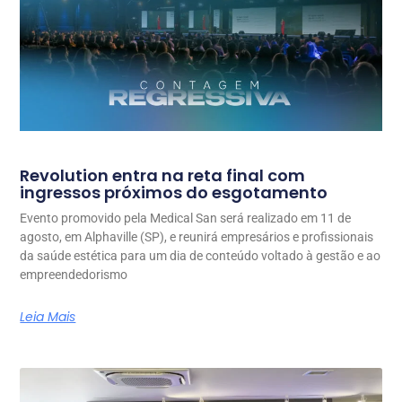
Revolution entra na reta final com
ingressos próximos do esgotamento
Evento promovido pela Medical San será realizado em 11 de
agosto, em Alphaville (SP), e reunirá empresários e profissionais
da saúde estética para um dia de conteúdo voltado à gestão e ao
empreendedorismo
Leia Mais