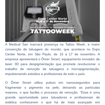
A Medical San marcará presença na Tattoo Week, a maior
convenção de tatuagem do mundo, que acontece no Expo
Center Norte, em São Paulo, de 15 a 17 de novembro. A
empresa apresentará o Ômer Smart, equipamento inovador de
laser 3D para despigmentação que promete revolucionar o
trabalho de remoção de tatuagens e micropigmentação,
impulsionando estúdios e profissionais de todo o país.
O Ômer Smart utiliza pulsos em nanossegundos para
fragmentar o pigmento na pele, deixando as partículas
maiores, o que facilita o processo de remoção. “Essa é uma
grande oportunidade para tatuadores e profissionais de
estética conhecerem o que há de mais avançado em