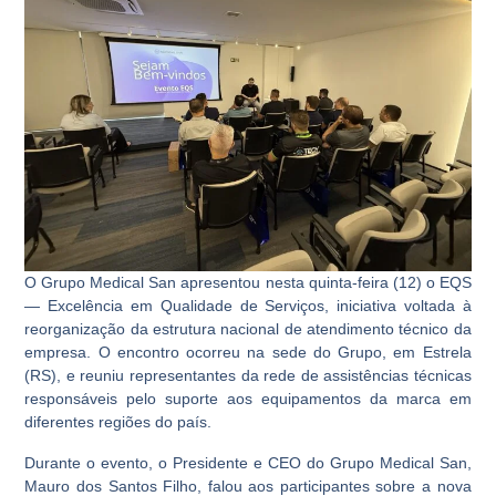
O Grupo Medical San apresentou nesta quinta-feira (12) o EQS
— Excelência em Qualidade de Serviços, iniciativa voltada à
reorganização da estrutura nacional de atendimento técnico da
empresa. O encontro ocorreu na sede do Grupo, em Estrela
(RS), e reuniu representantes da rede de assistências técnicas
responsáveis pelo suporte aos equipamentos da marca em
diferentes regiões do país.
Durante o evento, o Presidente e CEO do Grupo Medical San,
Mauro dos Santos Filho, falou aos participantes sobre a nova