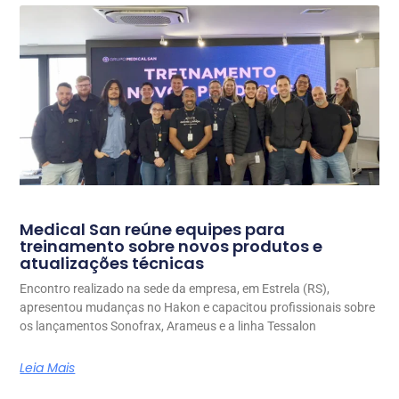
Medical San reúne equipes para
treinamento sobre novos produtos e
atualizações técnicas
Encontro realizado na sede da empresa, em Estrela (RS),
apresentou mudanças no Hakon e capacitou profissionais sobre
os lançamentos Sonofrax, Arameus e a linha Tessalon
Leia Mais