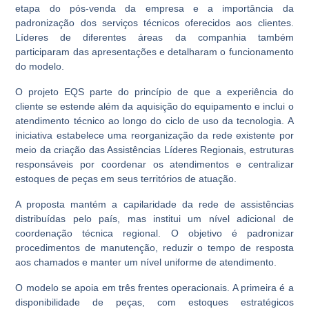
etapa do pós-venda da empresa e a importância da
padronização dos serviços técnicos oferecidos aos clientes.
Líderes de diferentes áreas da companhia também
participaram das apresentações e detalharam o funcionamento
do modelo.
O projeto EQS parte do princípio de que a experiência do
cliente se estende além da aquisição do equipamento e inclui o
atendimento técnico ao longo do ciclo de uso da tecnologia. A
iniciativa estabelece uma reorganização da rede existente por
meio da criação das Assistências Líderes Regionais, estruturas
responsáveis por coordenar os atendimentos e centralizar
estoques de peças em seus territórios de atuação.
A proposta mantém a capilaridade da rede de assistências
distribuídas pelo país, mas institui um nível adicional de
coordenação técnica regional. O objetivo é padronizar
procedimentos de manutenção, reduzir o tempo de resposta
aos chamados e manter um nível uniforme de atendimento.
O modelo se apoia em três frentes operacionais. A primeira é a
disponibilidade de peças, com estoques estratégicos