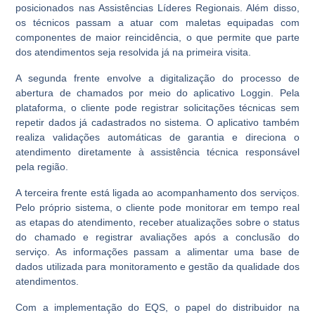
posicionados nas Assistências Líderes Regionais. Além disso,
os técnicos passam a atuar com maletas equipadas com
componentes de maior reincidência, o que permite que parte
dos atendimentos seja resolvida já na primeira visita.
A segunda frente envolve a digitalização do processo de
abertura de chamados por meio do aplicativo Loggin. Pela
plataforma, o cliente pode registrar solicitações técnicas sem
repetir dados já cadastrados no sistema. O aplicativo também
realiza validações automáticas de garantia e direciona o
atendimento diretamente à assistência técnica responsável
pela região.
A terceira frente está ligada ao acompanhamento dos serviços.
Pelo próprio sistema, o cliente pode monitorar em tempo real
as etapas do atendimento, receber atualizações sobre o status
do chamado e registrar avaliações após a conclusão do
serviço. As informações passam a alimentar uma base de
dados utilizada para monitoramento e gestão da qualidade dos
atendimentos.
Com a implementação do EQS, o papel do distribuidor na