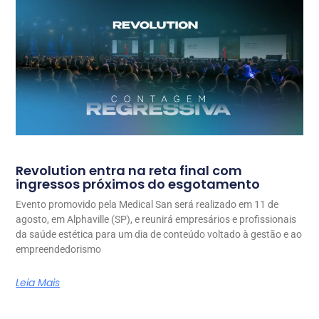
Revolution entra na reta final com
ingressos próximos do esgotamento
Evento promovido pela Medical San será realizado em 11 de
agosto, em Alphaville (SP), e reunirá empresários e profissionais
da saúde estética para um dia de conteúdo voltado à gestão e ao
empreendedorismo
Leia Mais