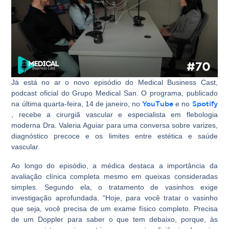
Já está no ar o novo episódio do Medical Business Cast,
podcast oficial do Grupo Medical San. O programa, publicado
na última quarta-feira, 14 de janeiro, no
YouTube
e no
Spotify
, recebe a cirurgiã vascular e especialista em flebologia
moderna Dra. Valeria Aguiar para uma conversa sobre varizes,
diagnóstico precoce e os limites entre estética e saúde
vascular.
Ao longo do episódio, a médica destaca a importância da
avaliação clínica completa mesmo em queixas consideradas
simples. Segundo ela, o tratamento de vasinhos exige
investigação aprofundada. “Hoje, para você tratar o vasinho
que seja, você precisa de um exame físico completo. Precisa
de um Doppler para saber o que tem debaixo, porque, às