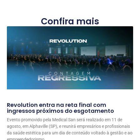
Confira mais
Revolution entra na reta final com
ingressos próximos do esgotamento
Evento promovido pela Medical San será realizado em 11 de
agosto, em Alphaville (SP), e reunirá empresários e profissionais
da saúde estética para um dia de conteúdo voltado à gestão e ao
empreendedorismo