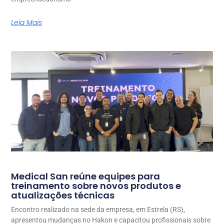
Leia Mais
Medical San reúne equipes para
treinamento sobre novos produtos e
atualizações técnicas
Encontro realizado na sede da empresa, em Estrela (RS),
apresentou mudanças no Hakon e capacitou profissionais sobre