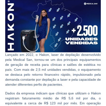
Lançado em 2022, o Hakon, laser de depilação desenvolvido
pela Medical San, tornou-se um dos principais equipamentos
de geração de receita para clínicas e salões de estética no
país. Com mais de 2,5 mil unidades vendidas, o equipamento
se destaca pelo retorno financeiro rápido, impulsionado pela
demanda constante por depilação a laser e pela capacidade de
atender diferentes perfis de pacientes.
Dados da empresa indicam que clínicas que utilizam o Hakon
registram faturamento médio de R$ 5,6 mil por dia, o
equivalente a cerca de R$ 123 mil por mês. Em operação