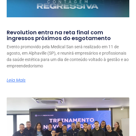
Revolution entra na reta final com
ingressos próximos do esgotamento
Evento promovido pela Medical San será realizado em 11 de
agosto, em Alphaville (SP), e reunirá empresários e profissionais
da saúde estética para um dia de conteúdo voltado à gestão e ao
empreendedorismo
Leia Mais