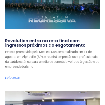
Revolution entra na reta final com
ingressos próximos do esgotamento
Evento promovido pela Medical San será realizado em 11 de
agosto, em Alphaville (SP), e reunirá empresários e profissionais
da saúde estética para um dia de conteúdo voltado à gestão e ao
empreendedorismo
Leia Mais