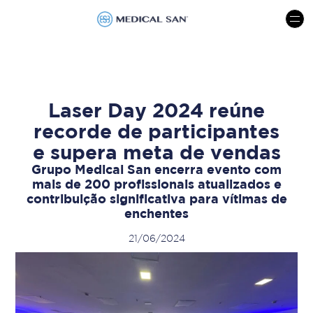
menu
Laser Day 2024 reúne
recorde de participantes
e supera meta de vendas
Grupo Medical San encerra evento com
mais de 200 profissionais atualizados e
contribuição significativa para vítimas de
enchentes
21/06/2024