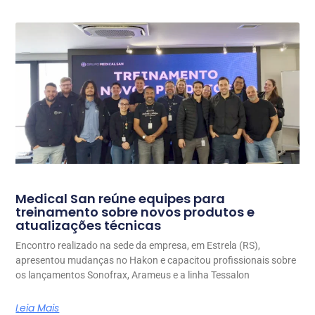
Medical San reúne equipes para
treinamento sobre novos produtos e
atualizações técnicas
Encontro realizado na sede da empresa, em Estrela (RS),
apresentou mudanças no Hakon e capacitou profissionais sobre
os lançamentos Sonofrax, Arameus e a linha Tessalon
Leia Mais