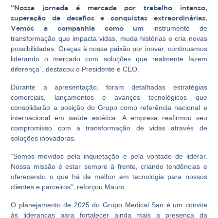
“Nossa jornada é marcada por trabalho intenso,
superação de desafios e conquistas extraordinárias.
Vemos a companhia como um
instrumento de
transformação que impacta vidas, muda histórias e cria novas
possibilidades. Graças à nossa paixão por inovar, continuamos
liderando o mercado com soluções que realmente fazem
diferença”, destacou o Presidente e CEO.
Durante a apresentação, foram detalhadas estratégias
comerciais, lançamentos e avanços tecnológicos que
consolidarão a posição do Grupo como referência nacional e
internacional em saúde estética. A empresa reafirmou seu
compromisso com a transformação de vidas através de
soluções inovadoras.
“Somos movidos pela inquietação e pela vontade de liderar.
Nossa missão é estar sempre à frente, criando tendências e
oferecendo o que há de melhor em tecnologia para nossos
clientes e parceiros”, reforçou Mauro.
O planejamento de 2025 do Grupo Medical San é um convite
às lideranças para fortalecer ainda mais a presença da