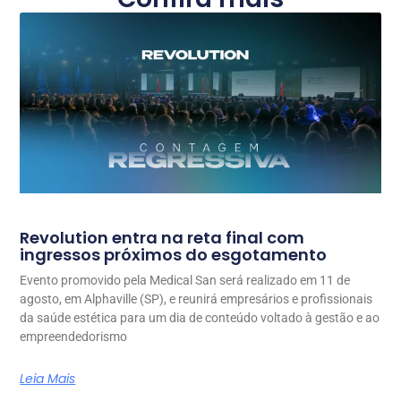
Revolution entra na reta final com
ingressos próximos do esgotamento
Evento promovido pela Medical San será realizado em 11 de
agosto, em Alphaville (SP), e reunirá empresários e profissionais
da saúde estética para um dia de conteúdo voltado à gestão e ao
empreendedorismo
Leia Mais