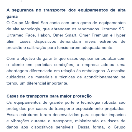
A segurança no transporte dos equipamentos de alta
gama
O Grupo Medical San conta com uma gama de equipamentos
de alta tecnologia, que abrangem os renomados Ultramed 9D,
Ultramed Face, Hakon, Ômer Smart, Ômer Premium e Hyper
Slim. Esses dispositivos demandam níveis extremos de
precisão e calibração para funcionarem adequadamente.
Com o objetivo de garantir que esses equipamentos alcancem
o cliente em perfeitas condições, a empresa adotou uma
abordagem diferenciada em relação às embalagens. A escolha
cuidadosa de materiais e técnicas de acondicionamento se
tornou um diferencial importante.
Cases de transporte para maior proteção
Os equipamentos de grande porte e tecnologia robusta são
protegidos por cases de transporte especialmente projetados.
Essas estruturas foram desenvolvidas para suportar impactos
e vibrações durante o transporte, minimizando os riscos de
danos aos dispositivos sensíveis. Dessa forma, o Grupo