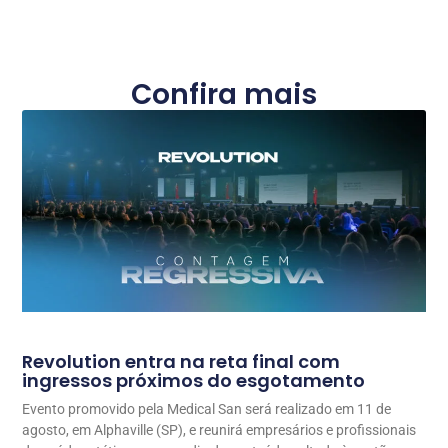
Confira mais
Revolution entra na reta final com
ingressos próximos do esgotamento
Evento promovido pela Medical San será realizado em 11 de
agosto, em Alphaville (SP), e reunirá empresários e profissionais