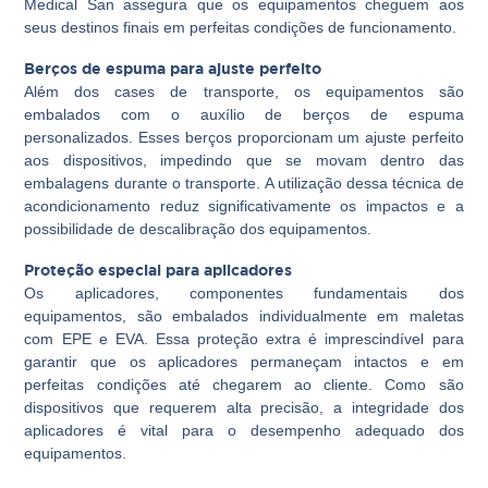
Medical San assegura que os equipamentos cheguem aos
seus destinos finais em perfeitas condições de funcionamento.
Berços de espuma para ajuste perfeito
Além dos cases de transporte, os equipamentos são
embalados com o auxílio de berços de espuma
personalizados. Esses berços proporcionam um ajuste perfeito
aos dispositivos, impedindo que se movam dentro das
embalagens durante o transporte. A utilização dessa técnica de
acondicionamento reduz significativamente os impactos e a
possibilidade de descalibração dos equipamentos.
Proteção especial para aplicadores
Os aplicadores, componentes fundamentais dos
equipamentos, são embalados individualmente em maletas
com EPE e EVA. Essa proteção extra é imprescindível para
garantir que os aplicadores permaneçam intactos e em
perfeitas condições até chegarem ao cliente. Como são
dispositivos que requerem alta precisão, a integridade dos
aplicadores é vital para o desempenho adequado dos
equipamentos.