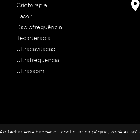
Crioterapia
Laser
Radiofrequência
Tecarterapia
Ultracavitação
Ultrafrequência
Ultrassom
a. Ao fechar esse banner ou continuar na página, você estar