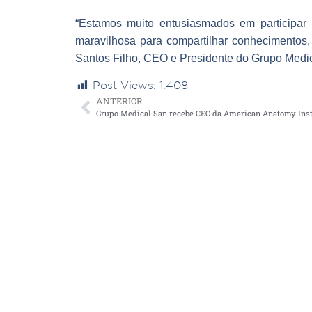
“Estamos muito entusiasmados em participar d
maravilhosa para compartilhar conhecimentos, 
Santos Filho, CEO e Presidente do Grupo Medi
Post Views:
1.408
ANTERIOR
Grupo Medical San recebe CEO da American Anatomy Inst