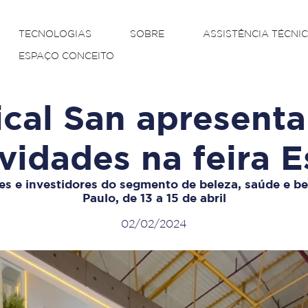
TECNOLOGIAS
SOBRE
ASSISTÊNCIA TÉCNI
ESPAÇO CONCEITO
cal San apresentar
vidades na feira E
tes e investidores do segmento de beleza, saúde e 
Paulo, de 13 a 15 de abril
02/02/2024