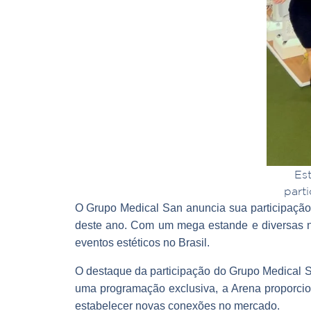
Est
part
O Grupo Medical San anuncia sua participação 
deste ano. Com um mega estande e diversas no
eventos estéticos no Brasil.
O destaque da participação do Grupo Medical S
uma programação exclusiva, a Arena proporcio
estabelecer novas conexões no mercado.