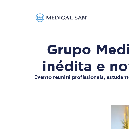
Grupo Medi
inédita e no
Evento reunirá profissionais, estudan