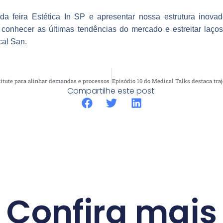
a feira Estética In SP e apresentar nossa estrutura inova
conhecer as últimas tendências do mercado e estreitar laços
cal San.
itute para alinhar demandas e processos
Compartilhe este post:
Confira mais