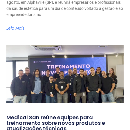
agosto, em Alphaville (SP), e reunirá empresários e profissionais
da saúde estética para um dia de conteúdo voltado à gestão e ao
empreendedorismo
Leia Mais
Medical San reúne equipes para
treinamento sobre novos produtos e
atualizações técnicas