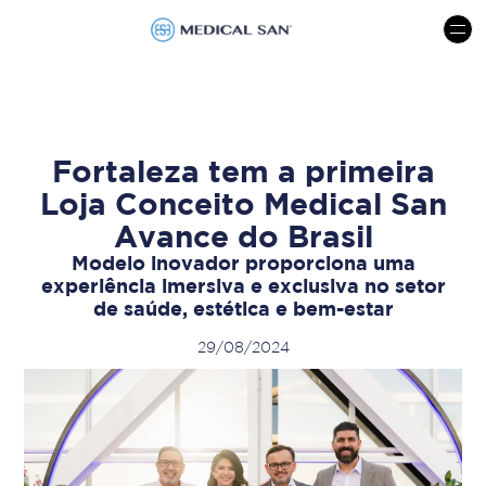
menu
Fortaleza tem a primeira
Loja Conceito Medical San
Avance do Brasil
Modelo inovador proporciona uma
experiência imersiva e exclusiva no setor
de saúde, estética e bem-estar
29/08/2024