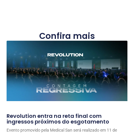
Confira mais
Revolution entra na reta final com
ingressos próximos do esgotamento
Evento promovido pela Medical San será realizado em 11 de