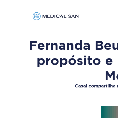
Fernanda Beu
propósito e
M
Casal compartilha 