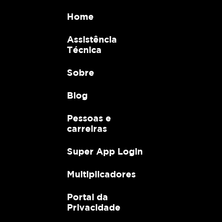
Home
Assistência
Técnica
Sobre
Blog
Pessoas e
carreiras
Super App Login
Multiplicadores
Portal da
Privacidade