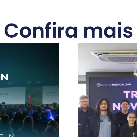
Confira mais