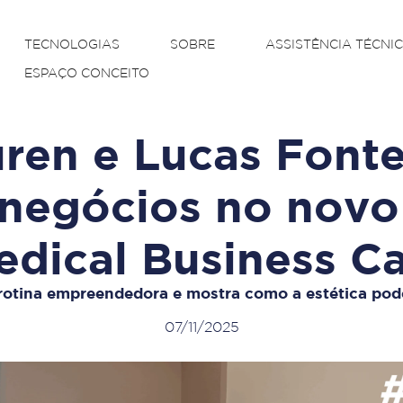
TECNOLOGIAS
SOBRE
ASSISTÊNCIA TÉCNI
ESPAÇO CONCEITO
ren e Lucas Fonte
 negócios no novo
edical Business Ca
rotina empreendedora e mostra como a estética pod
07/11/2025