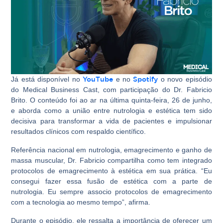
Já está disponível no
YouTube
e no
Spotify
o novo episódio
do Medical Business Cast, com participação do Dr. Fabricio
Brito. O conteúdo foi ao ar na última quinta-feira, 26 de junho,
e aborda como a união entre nutrologia e estética tem sido
decisiva para transformar a vida de pacientes e impulsionar
resultados clínicos com respaldo científico.
Referência nacional em nutrologia, emagrecimento e ganho de
massa muscular, Dr. Fabricio compartilha como tem integrado
protocolos de emagrecimento à estética em sua prática. “Eu
consegui fazer essa fusão de estética com a parte de
nutrologia. Eu sempre associo protocolos de emagrecimento
com a tecnologia ao mesmo tempo”, afirma.
Durante o episódio, ele ressalta a importância de oferecer um