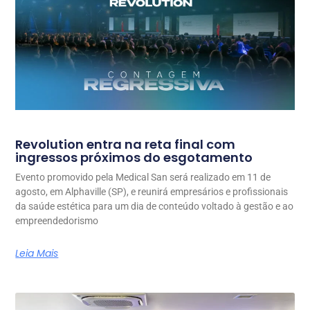
Revolution entra na reta final com
ingressos próximos do esgotamento
Evento promovido pela Medical San será realizado em 11 de
agosto, em Alphaville (SP), e reunirá empresários e profissionais
da saúde estética para um dia de conteúdo voltado à gestão e ao
empreendedorismo
Leia Mais