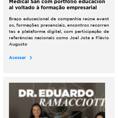
Medical San com portfólio educacion
al voltado à formação empresarial
Braço educacional da companhia reúne event
os, formações presenciais, encontros recorren
tes e plataforma digital, com participação de
referências nacionais como Joel Jota e Flávio
Augusto
Acessar