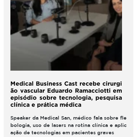
Medical Business Cast recebe cirurgi
ão vascular Eduardo Ramacciotti em
episódio sobre tecnologia, pesquisa
clínica e prática médica
Speaker da Medical San, médico fala sobre fle
bologia, uso de lasers na rotina clínica e aplic
ação de tecnologias em pacientes graves