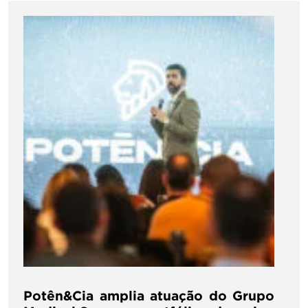
Potên&Cia amplia atuação do Grupo