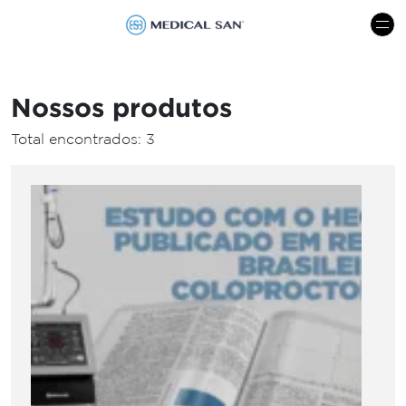
menu
Nossos produtos
Total encontrados: 3