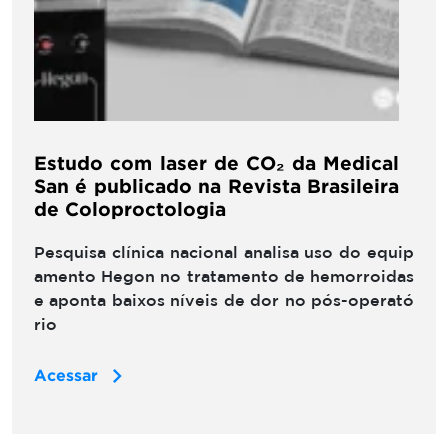
Estudo com laser de CO₂ da Medical
San é publicado na Revista Brasileira
de Coloproctologia
Pesquisa clínica nacional analisa uso do equip
amento Hegon no tratamento de hemorroidas
e aponta baixos níveis de dor no pós-operató
rio
Acessar