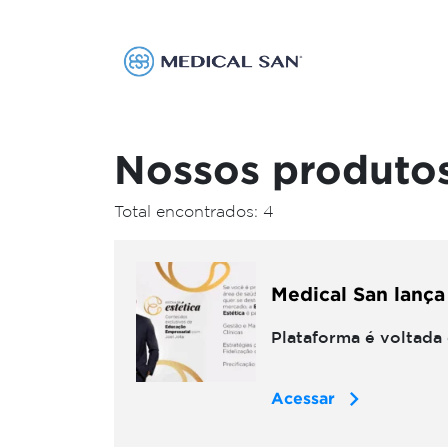
Nossos produto
Total encontrados: 4
Medical San lança
Plataforma é voltada
Acessar