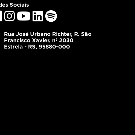
es Sociais
Rua José Urbano Richter, R. São
Francisco Xavier, nº 2030
Estrela - RS, 95880-000