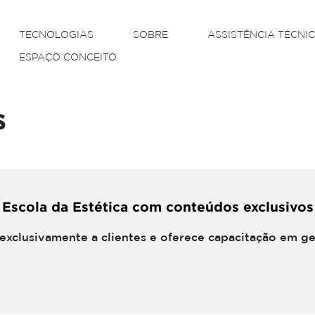
TECNOLOGIAS
SOBRE
ASSISTÊNCIA TÉCNI
ESPAÇO CONCEITO
s
 Escola da Estética com conteúdos exclusivos
 exclusivamente a clientes e oferece capacitação em g