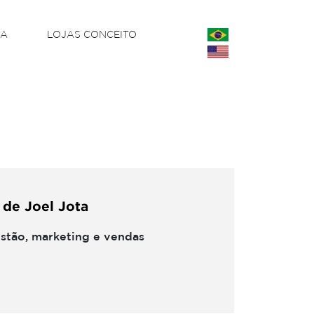
CA
LOJAS CONCEITO
 de Joel Jota
estão, marketing e vendas