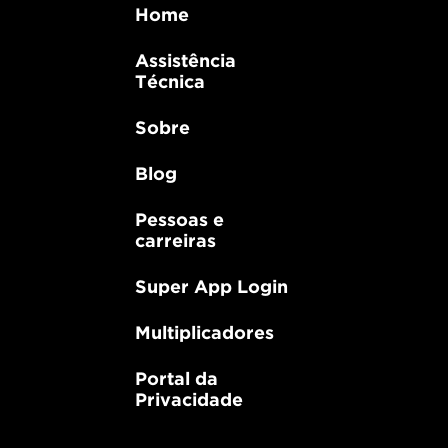
Home
Assistência
Técnica
Sobre
Blog
Pessoas e
carreiras
Super App Login
Multiplicadores
Portal da
Privacidade