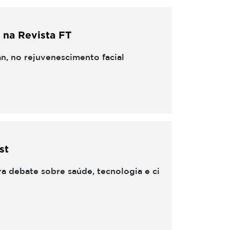
 na Revista FT
an, no rejuvenescimento facial
st
a debate sobre saúde, tecnologia e ci