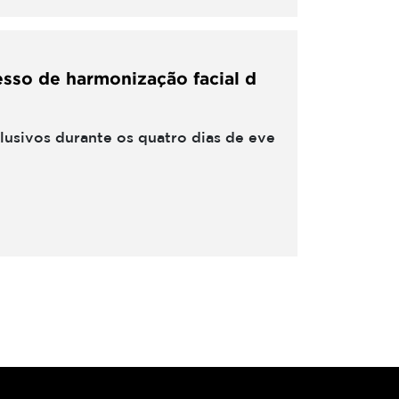
esso de harmonização facial d
usivos durante os quatro dias de eve