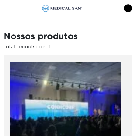
menu
Nossos produtos
Total encontrados: 1